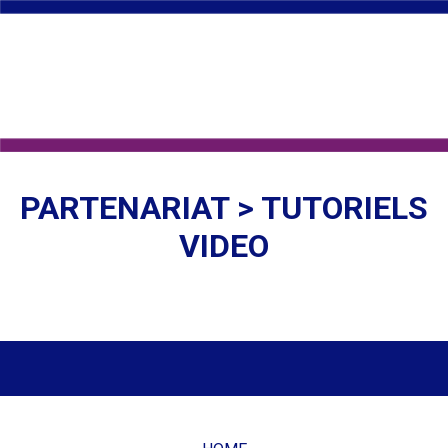
PARTENARIAT > TUTORIELS
VIDEO