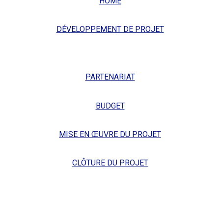
HOME
DÉVELOPPEMENT DE PROJET
PARTENARIAT
BUDGET
MISE EN ŒUVRE DU PROJET
CLÔTURE DU PROJET