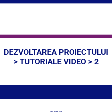
DEZVOLTAREA PROIECTULUI
> TUTORIALE VIDEO > 2