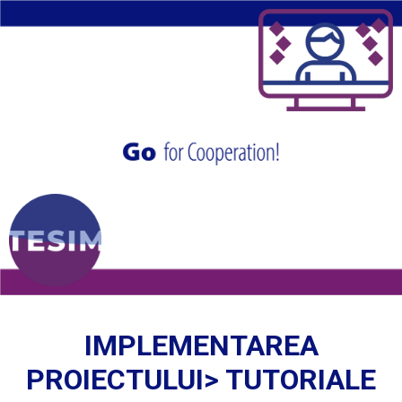
IMPLEMENTAREA
PROIECTULUI> TUTORIALE