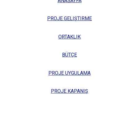
ANASAYFA
PROJE GELIŞTIRME
ORTAKLIK
BÜTÇE
PROJE UYGULAMA
PROJE KAPANIŞ